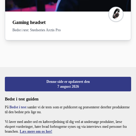
Gaming headset
Bedst i test: Steelseries Arctis Pro
Denne side er opdateret den
7 august 2026
Bedst i test guiden
På
Bedst i test
samler vi de tests som er publiceret og præsenterer derefter produkterne
til den bedste pris lige nu.
Vi laver med andre ord en købsvejledning til dig ved at undersøge produkter, læse
ekspert vurderinger, høre hvad forbrugerne synes og via interviews med personer fra
branchen.
Læs mere om os her!