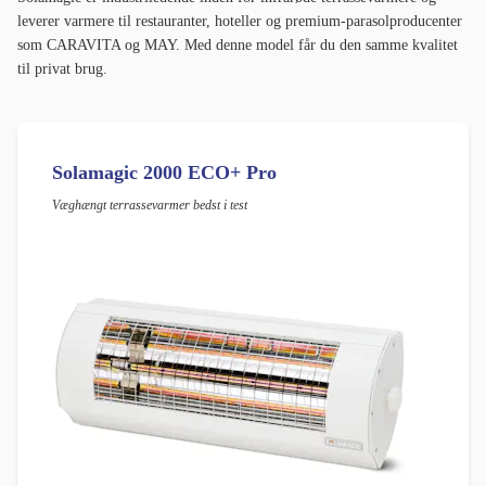
leverer varmere til restauranter, hoteller og premium-parasolproducenter
som CARAVITA og MAY. Med denne model får du den samme kvalitet
til privat brug.
Solamagic 2000 ECO+ Pro
Væghængt terrassevarmer bedst i test