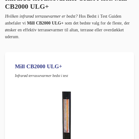
CB2000 ULG+
Hvilken infrarød terrassevarmer er bedst?
Hos Bedst i Test Guiden
anbefaler vi
Mill CB2000 ULG+
som det bedste valg for de fleste, der
ønsker en effektiv terrassevarmer til altan, terrasse eller overdækket
uderum.
Mill CB2000 ULG+
Infrarød terrassevarmer bedst i test