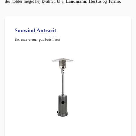
der holder meget høj kvalitet, bl.a.
Landmann, Hortus
og
Termo.
Sunwind Antracit
Terrassevarmer gas bedst i test