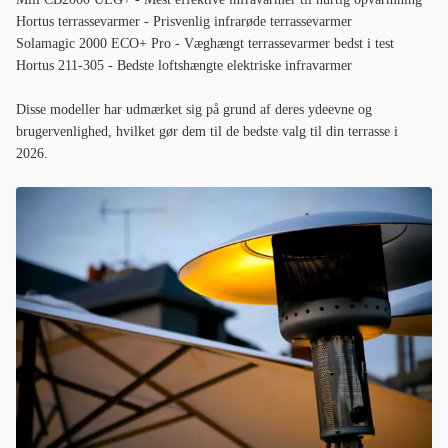
Hortus terrassevarmer - Prisvenlig infrarøde terrassevarmer
Solamagic 2000 ECO+ Pro - Væghængt terrassevarmer bedst i test
Hortus 211-305 - Bedste loftshængte elektriske infravarmer
Disse modeller har udmærket sig på grund af deres ydeevne og
brugervenlighed, hvilket gør dem til de bedste valg til din terrasse i
2026.