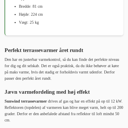
Bredde: 81 cm
Højde: 224 cm
Vægt: 25 kg
Perfekt terrassevarmer året rundt
Den har en justerbar varmekontrol, så du kan finde det perfekte niveau
for dig og dit selskab. Det er også praktisk, da du ikke behøver at køre
på maks varme, hvis det stadig er forholdsvis varmt udenfor. Derfor
passer den perfekt året rundt.
Jævn varmefordeling med høj effekt
Sunwind terrassevarmer
drives af gas og har en effekt på op til 12 kW.
Reflektoren (topdelen) af varmeren kan blive meget varm, helt op til 200
grader. Derfor er den anbefalede afstand fra reflektor til loft mindst 50
cm.