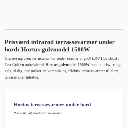
Prisværd infrarød terrassevarmer under
bord: Hortus gulvmodel 1500W
Hvilken infrarød terrassevarmer under bord er et godt køb?
Hos Bedst i
Test Guiden anbefaler vi
Hortus gulvmodel 1500W
som et prisværdigt
valg til dig, der ønsker en kompakt og effektiv terrassevarmer til altan,
terrasse eller udestue.
Hortus terrassevarmer under bord
Prisvenlig infrarød terrassevarmer