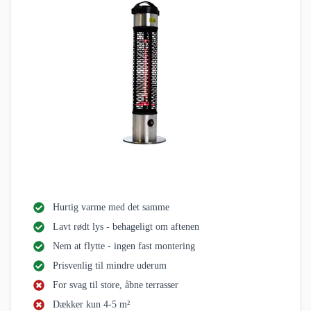
Hurtig varme med det samme
Lavt rødt lys - behageligt om aftenen
Nem at flytte - ingen fast montering
Prisvenlig til mindre uderum
For svag til store, åbne terrasser
Dækker kun 4-5 m²