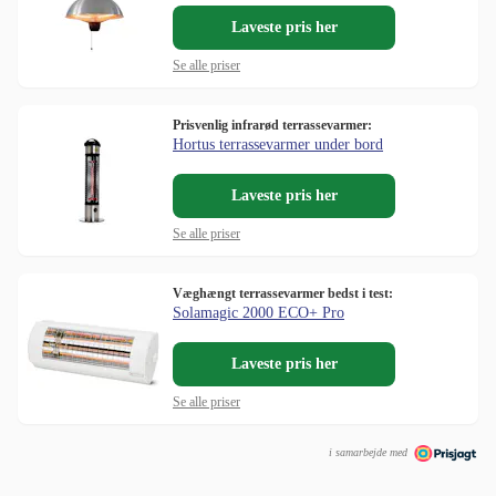
Laveste pris her
Se alle priser
Prisvenlig infrarød terrassevarmer:
Hortus terrassevarmer under bord
Laveste pris her
Se alle priser
Væghængt terrassevarmer bedst i test:
Solamagic 2000 ECO+ Pro
Laveste pris her
Se alle priser
i samarbejde med