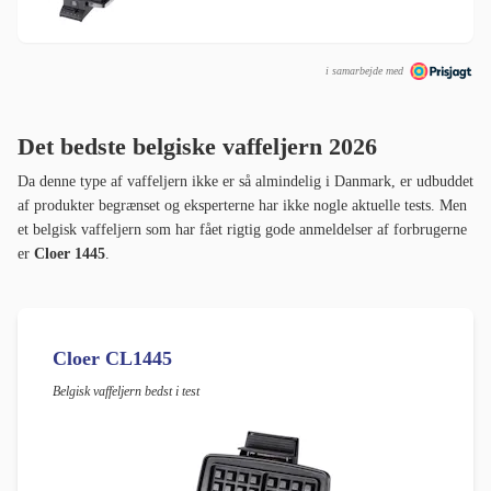
i samarbejde med
Det bedste belgiske vaffeljern 2026
Da denne type af vaffeljern ikke er så almindelig i Danmark, er udbuddet
af produkter begrænset og eksperterne har ikke nogle aktuelle tests. Men
et belgisk vaffeljern som har fået rigtig gode anmeldelser af forbrugerne
er
Cloer 1445
.
Cloer CL1445
Belgisk vaffeljern bedst i test