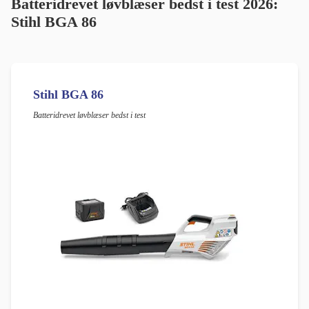
Batteridrevet løvblæser bedst i test 2026:
Stihl BGA 86
Stihl BGA 86
Batteridrevet løvblæser bedst i test