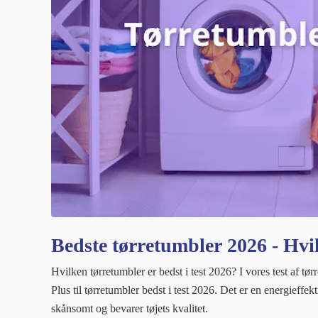
Bedste tørretumbler 2026 - Hvil
Hvilken tørretumbler er bedst i test 2026? I vores test a
Plus til tørretumbler bedst i test 2026. Det er en energief
skånsomt og bevarer tøjets kvalitet.