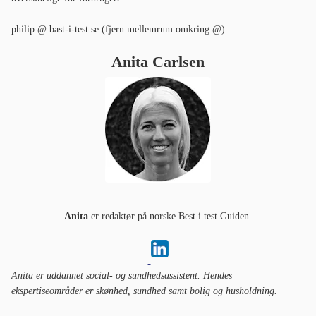
philip @ bast-i-test.se (fjern mellemrum omkring @).
Anita Carlsen
Anita
er redaktør på norske Best i test Guiden.
Anita er uddannet social- og sundhedsassistent. Hendes
ekspertiseområder er skønhed, sundhed samt bolig og husholdning.