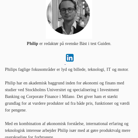
Philip
er redaktør på svenske Bäst i test Guiden.
Philips faglige fokusområder er lyd og billede, teknologi, IT og motor.
Philip har en akademisk baggrund inden for økonomi og finans med
studier ved Stockholms Universitet og specialisering i Investment
Banking og Corporate Finance i Milano. Det giver ham et stærkt
grundlag for at vurdere produkter ud fra både pris, funktioner og værdi
for pengene.
Med en kombination af økonomisk forståelse, international erfaring og
teknologisk interesse arbejder Philip især med at gøre produktvalg mere
overskuelige for forbrugere.