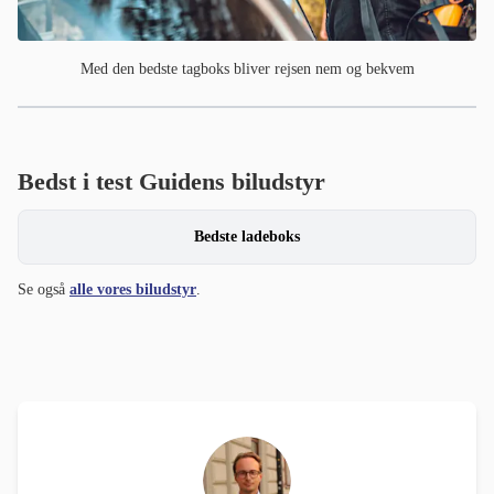
Med den bedste tagboks bliver rejsen nem og bekvem
Bedst i test Guidens biludstyr
Bedste ladeboks
Se også
alle vores biludstyr
.