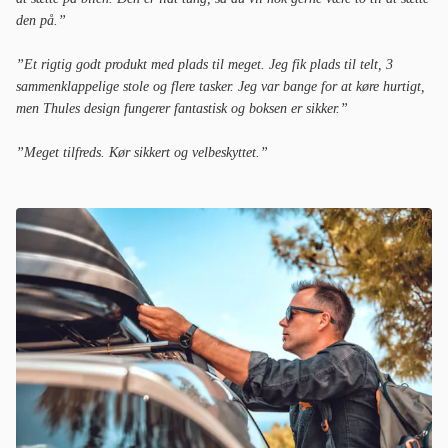
den på.”
”Et rigtig godt produkt med plads til meget. Jeg fik plads til telt, 3
sammenklappelige stole og flere tasker. Jeg var bange for at køre hurtigt,
men Thules design fungerer fantastisk og boksen er sikker.”
”Meget tilfreds. Kør sikkert og velbeskyttet.”