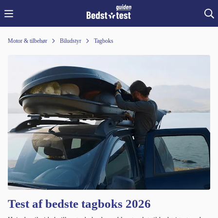
Motor & tilbehør
Biludstyr
Tagboks
Test af bedste tagboks 2026