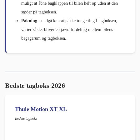
muligt at åbne bagklappen til bilen helt op uden at den
støder på tagboksen.
Pakning
- undgå kun at pakke tunge ting i tagboksen,
varier så det bliver en jævn fordeling mellem bilens
bagagerum og tagboksen.
Bedste tagboks 2026
Thule Motion XT XL
Bedste tagboks