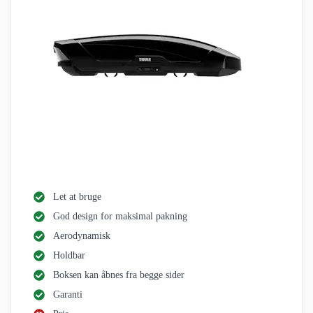
Let at bruge
God design for maksimal pakning
Aerodynamisk
Holdbar
Boksen kan åbnes fra begge sider
Garanti