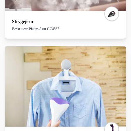
Strygejern
Bedst i test: Philips Azur GC4567