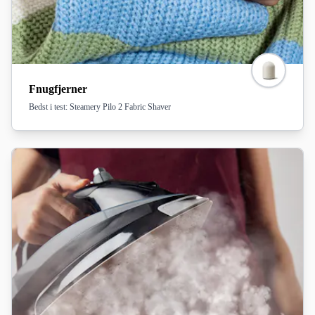
Fnugfjerner
Bedst i test: Steamery Pilo 2 Fabric Shaver