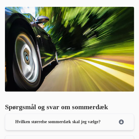
Spørgsmål og svar om sommerdæk
Hvilken størrelse sommerdæk skal jeg vælge?