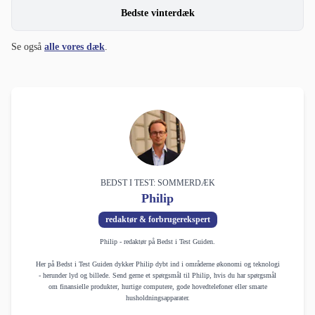
Bedste vinterdæk
Se også
alle vores dæk
.
BEDST I TEST: SOMMERDÆK
Philip
redaktør & forbrugerekspert
Philip - redaktør på Bedst i Test Guiden.
Her på Bedst i Test Guiden dykker Philip dybt ind i områderne økonomi og teknologi
- herunder lyd og billede. Send gerne et spørgsmål til Philip, hvis du har spørgsmål
om finansielle produkter, hurtige computere, gode hovedtelefoner eller smarte
husholdningsapparater.