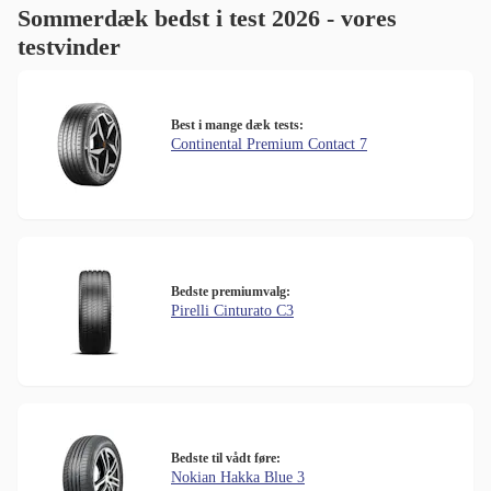
Sommerdæk bedst i test 2026 - vores
testvinder
Best i mange dæk tests:
Continental Premium Contact 7
Bedste premiumvalg:
Pirelli Cinturato C3
Bedste til vådt føre:
Nokian Hakka Blue 3