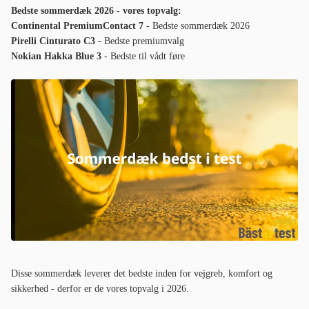
Bedste sommerdæk 2026 - vores topvalg:
Continental PremiumContact 7
- Bedste sommerdæk 2026
Pirelli Cinturato C3
- Bedste premiumvalg
Nokian Hakka Blue 3
- Bedste til vådt føre
Disse sommerdæk leverer det bedste inden for vejgreb, komfort og
sikkerhed - derfor er de vores topvalg i 2026.