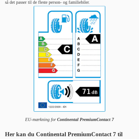
så det passer til de fleste person- og familiebiler.
EU-mærkning for
Continental PremiumContact 7
Her kan du Continental PremiumContact 7 til