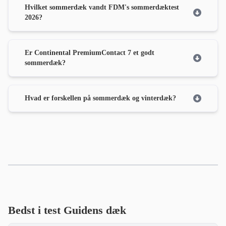
Hvilket sommerdæk vandt FDM's sommerdæktest
2026?
Er Continental PremiumContact 7 et godt
sommerdæk?
Hvad er forskellen på sommerdæk og vinterdæk?
Bedst i test Guidens dæk