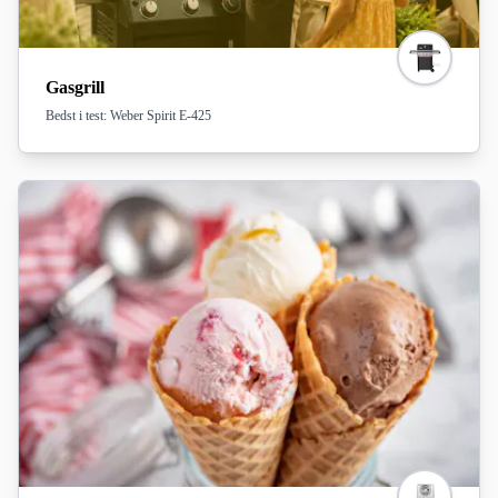
Gasgrill
Bedst i test: Weber Spirit E-425