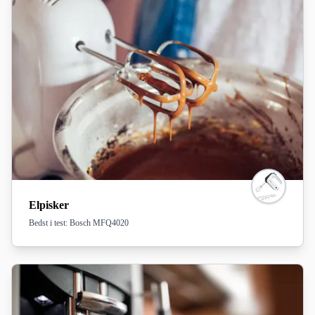
Elpisker
Bedst i test: Bosch MFQ4020