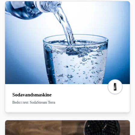
Sodavandsmaskine
Bedst i test: SodaStream Terra