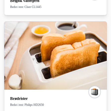
Belgisk vaffeljern
Bedst i test: Cloer CL1445
Brødrister
Bedst i test: Philips HD2650