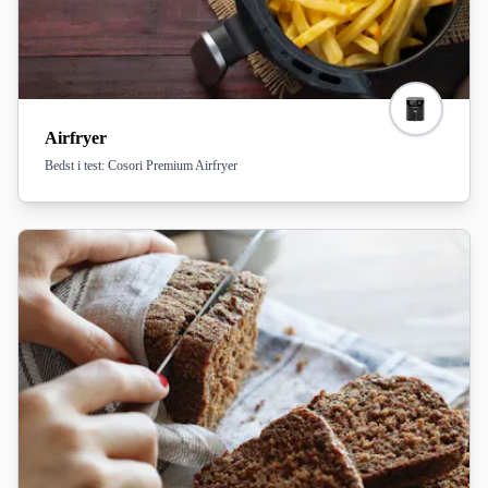
køkken.
Airfryer
Bedst i test: Cosori Premium Airfryer