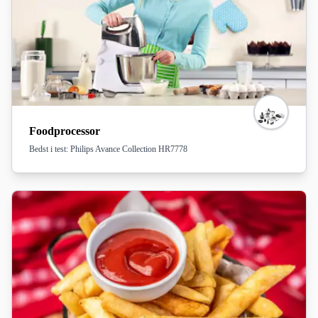
Foodprocessor
Bedst i test: Philips Avance Collection HR7778