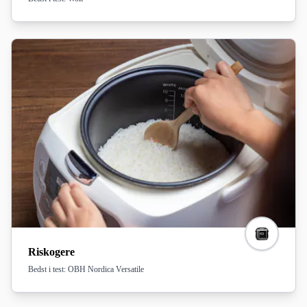
Riskogere
Bedst i test: OBH Nordica Versatile