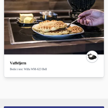
Vaffeljern
Bedst i test: Wilfa WM-623 Bell