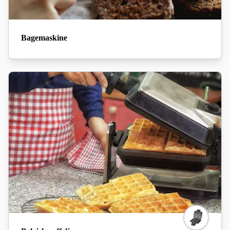
Bagemaskine