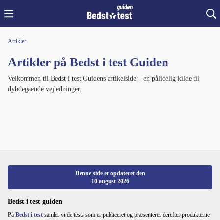
Artikler
Artikler på Bedst i test Guiden
Velkommen til Bedst i test Guidens artikelside – en pålidelig kilde til
dybdegående vejledninger.
Denne side er opdateret den
10 august 2026
Bedst i test guiden
På
Bedst i test
samler vi de tests som er publiceret og præsenterer derefter produkterne