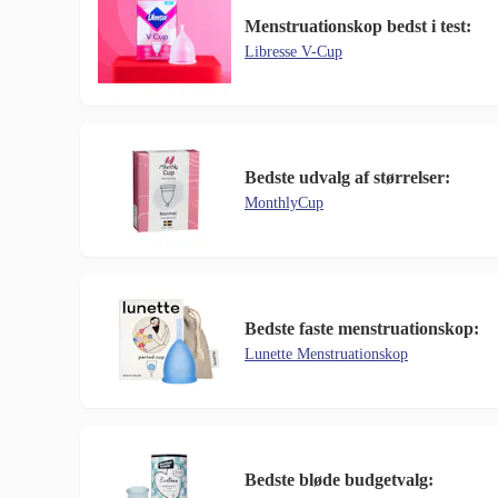
Menstruationskop bedst i test:
Libresse V-Cup
Bedste udvalg af størrelser:
MonthlyCup
Bedste faste menstruationskop:
Lunette Menstruationskop
Bedste bløde budgetvalg: