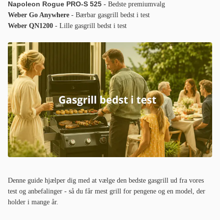
Napoleon Rogue PRO-S 525
-
Bedste premiumvalg
Weber Go Anywhere
- Bærbar gasgrill bedst i test
Weber QN1200
- Lille gasgrill bedst i test
Denne guide hjælper dig med at vælge den bedste gasgrill ud fra vores
test og anbefalinger - så du får mest grill for pengene og en model, der
holder i mange år.