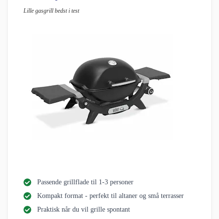
Lille gasgrill bedst i test
Passende grillflade til 1-3 personer
Kompakt format - perfekt til altaner og små terrasser
Praktisk når du vil grille spontant