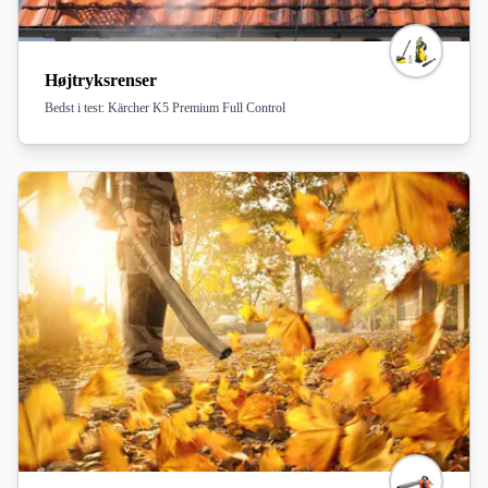
Højtryksrenser
Bedst i test: Kärcher K5 Premium Full Control