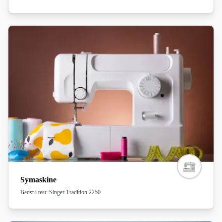
Symaskine
Bedst i test: Singer Tradition 2250