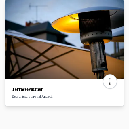
Terrassevarmer
Bedst i test: Sunwind Antracit