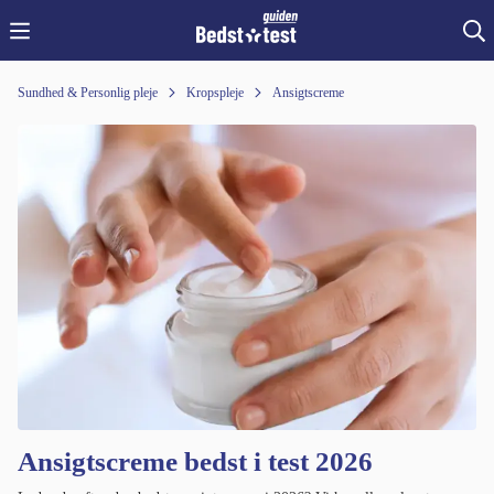
Sundhed & Personlig pleje
Kropspleje
Ansigtscreme
Ansigtscreme bedst i test 2026