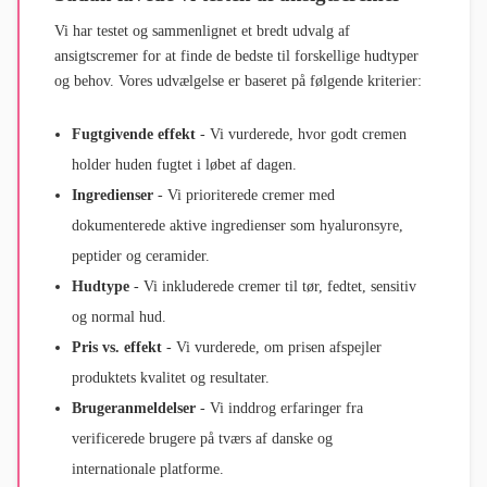
Vi har testet og sammenlignet et bredt udvalg af
ansigtscremer for at finde de bedste til forskellige hudtyper
og behov. Vores udvælgelse er baseret på følgende kriterier:
Fugtgivende effekt
- Vi vurderede, hvor godt cremen
holder huden fugtet i løbet af dagen.
Ingredienser
- Vi prioriterede cremer med
dokumenterede aktive ingredienser som hyaluronsyre,
peptider og ceramider.
Hudtype
- Vi inkluderede cremer til tør, fedtet, sensitiv
og normal hud.
Pris vs. effekt
- Vi vurderede, om prisen afspejler
produktets kvalitet og resultater.
Brugeranmeldelser
- Vi inddrog erfaringer fra
verificerede brugere på tværs af danske og
internationale platforme.