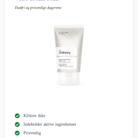
Duttfri og prisvenlige dagcreme
Klistrer ikke
Indeholder aktive ingredienser
Prisvenlig