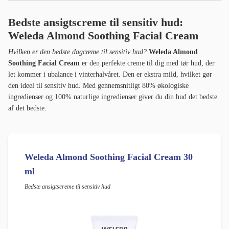
Bedste ansigtscreme til sensitiv hud:
Weleda Almond Soothing Facial Cream
Hvilken er den bedste dagcreme til sensitiv hud?
Weleda Almond
Soothing Facial Cream
er den perfekte creme til dig med tør hud, der
let kommer i ubalance i vinterhalvåret. Den er ekstra mild, hvilket gør
den ideel til sensitiv hud. Med gennemsnitligt 80% økologiske
ingredienser og 100% naturlige ingredienser giver du din hud det bedste
af det bedste.
Weleda Almond Soothing Facial Cream 30
ml
Bedste ansigtscreme til sensitiv hud