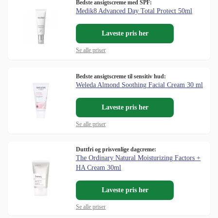
Bedste ansigtscreme med SPF:
Medik8 Advanced Day Total Protect 50ml
Laveste pris her
Se alle priser
Bedste ansigtscreme til sensitiv hud:
Weleda Almond Soothing Facial Cream 30 ml
Laveste pris her
Se alle priser
Duttfri og prisvenlige dagcreme:
The Ordinary Natural Moisturizing Factors +
HA Cream 30ml
Laveste pris her
Se alle priser