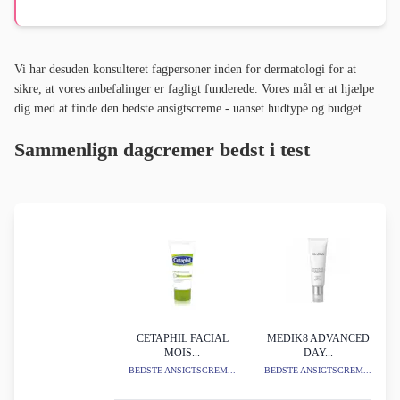
Vi har desuden konsulteret fagpersoner inden for dermatologi for at
sikre, at vores anbefalinger er fagligt funderede. Vores mål er at hjælpe
dig med at finde den bedste ansigtscreme - uanset hudtype og budget.
Sammenlign dagcremer bedst i test
CETAPHIL FACIAL
MEDIK8 ADVANCED
MOIS...
DAY...
BEDSTE ANSIGTSCREM...
BEDSTE ANSIGTSCREM...