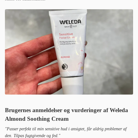
Brugernes anmeldelser og vurderinger af Weleda
Almond Soothing Cream
"Passer perfekt til min sensitive hud i ansigtet, får aldrig problemer af
den. Tilpas fugtgivende og fed."