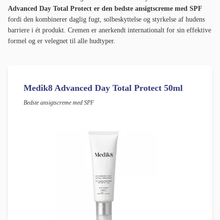
Advanced Day Total Protect er den bedste ansigtscreme med SPF
fordi den kombinerer daglig fugt, solbeskyttelse og styrkelse af hudens
barriere i ét produkt. Cremen er anerkendt internationalt for sin effektive
formel og er velegnet til alle hudtyper.
Medik8 Advanced Day Total Protect 50ml
Bedste ansigtscreme med SPF