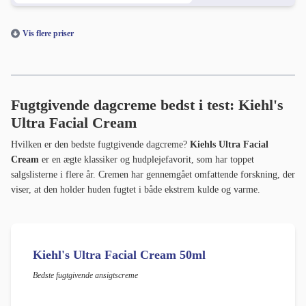
Vis flere priser
Fugtgivende dagcreme bedst i test: Kiehl's
Ultra Facial Cream
Hvilken er den bedste fugtgivende dagcreme?
Kiehls Ultra Facial
Cream
er en ægte klassiker og hudplejefavorit, som har toppet
salgslisterne i flere år. Cremen har gennemgået omfattende forskning, der
viser, at den holder huden fugtet i både ekstrem kulde og varme.
Kiehl's Ultra Facial Cream 50ml
Bedste fugtgivende ansigtscreme