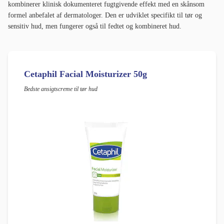
kombinerer klinisk dokumenteret fugtgivende effekt med en skånsom
formel anbefalet af dermatologer. Den er udviklet specifikt til tør og
sensitiv hud, men fungerer også til fedtet og kombineret hud.
Cetaphil Facial Moisturizer 50g
Bedste ansigtscreme til tør hud