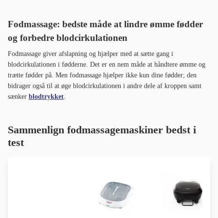
Fodmassage: bedste måde at lindre ømme fødder
og forbedre blodcirkulationen
Fodmassage giver afslapning og hjælper med at sætte gang i
blodcirkulationen i fødderne. Det er en nem måde at håndtere ømme og
trætte fødder på. Men fodmassage hjælper ikke kun dine fødder; den
bidrager også til at øge blodcirkulationen i andre dele af kroppen samt
sænker
blodtrykket
.
Sammenlign fodmassagemaskiner bedst i
test