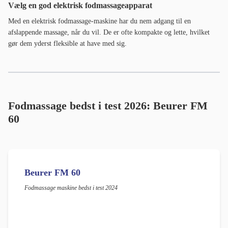
Vælg en god elektrisk fodmassageapparat
Med en elektrisk fodmassage-maskine har du nem adgang til en
afslappende massage, når du vil. De er ofte kompakte og lette, hvilket
gør dem yderst fleksible at have med sig.
Fodmassage bedst i test 2026: Beurer FM
60
Beurer FM 60
Fodmassage maskine bedst i test 2024