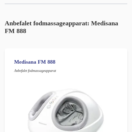
Anbefalet fodmassageapparat: Medisana
FM 888
Medisana FM 888
Anbefalet fodmassageapparat