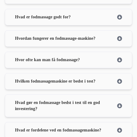
Hvad er fodmassage godt for?
Hvordan fungerer en fodmassage-maskine?
Hvor ofte kan man få fodmassage?
Hvilken fodmassagemaskine er bedst i test?
Hvad gør en fodmassage bedst i test til en god
investering?
Hvad er fordelene ved en fodmassagemaskine?