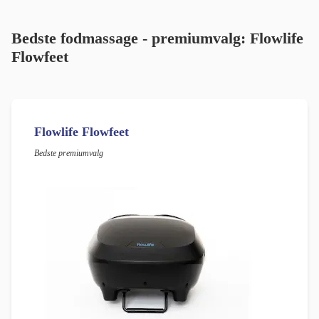
Bedste fodmassage - premiumvalg: Flowlife
Flowfeet
Flowlife Flowfeet
Bedste premiumvalg