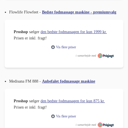
Flowlife Flowfeet -
Bedste fodmassage maskine - premiumvalg
Proshop
sælger
den bedste fodmassagen for kun 1999 kr.
Prisen er inkl. fragt!
Vis flere priser
i samarbejde med
Medisana FM 888 -
Anbefalet fodmassage maskine
Proshop
sælger
den bedste fodmassagen for kun 875 kr.
Prisen er inkl. fragt!
Vis flere priser
i samarbejde med