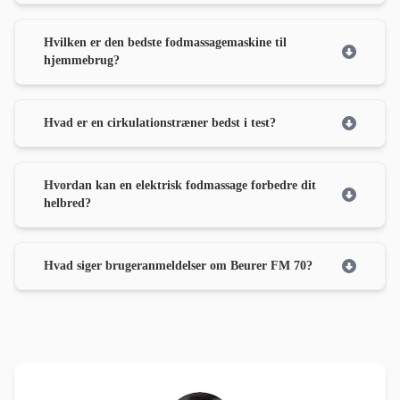
Hvilken er den bedste fodmassagemaskine til
hjemmebrug?
Hvad er en cirkulationstræner bedst i test?
Hvordan kan en elektrisk fodmassage forbedre dit
helbred?
Hvad siger brugeranmeldelser om Beurer FM 70?