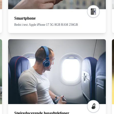
Smartphone
Bedst i test: Apple iPhone 17 5G 8GB RAM 256GB
Støjreducerende hovedtelefoner