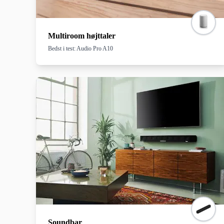
Multiroom højttaler
Bedst i test: Audio Pro A10
Soundbar