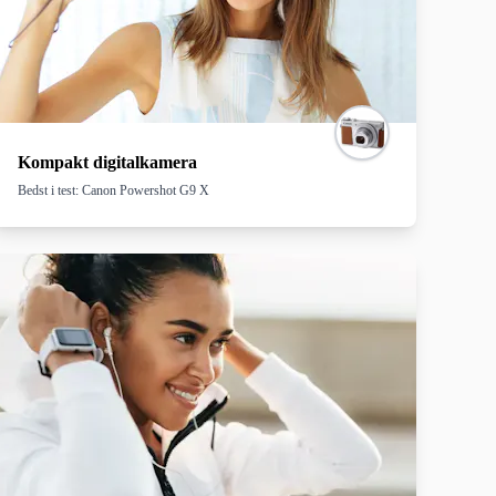
Kompakt digitalkamera
Bedst i test: Canon Powershot G9 X