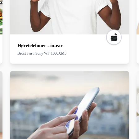
Høretelefoner - in-ear
Bedst i test: Sony WF-1000XM5