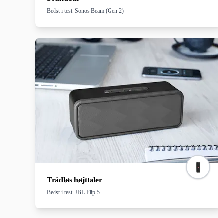
Bedst i test: Sonos Beam (Gen 2)
Trådløs højttaler
Bedst i test: JBL Flip 5