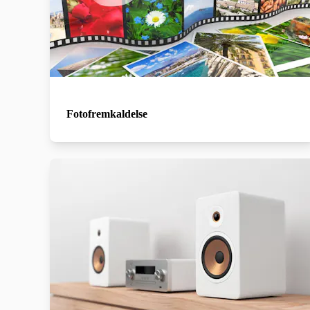
Fotofremkaldelse