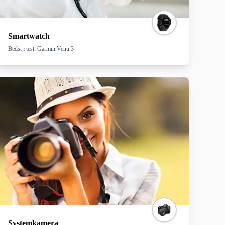
Smartwatch
Bedst i test: Garmin Venu 3
Systemkamera