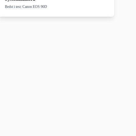
Bedst i test: Canon EOS 90D