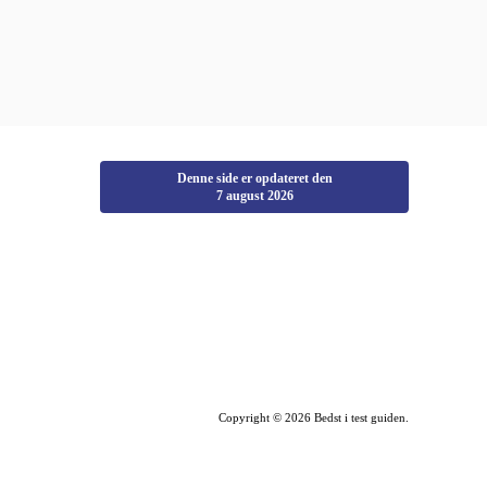
Denne side er opdateret den
7 august 2026
Copyright © 2026 Bedst i test guiden.