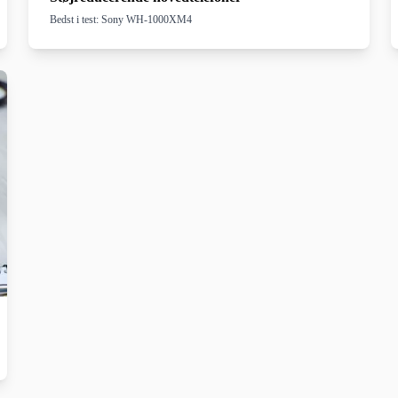
Bedst i test: Sony WH-1000XM4