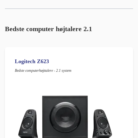
Bedste computer højtalere 2.1
Logitech Z623
Bedste computerhøjttalere - 2.1 system