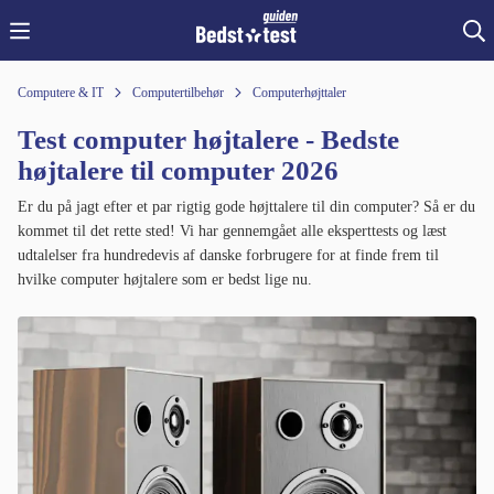
Computere & IT
Computertilbehør
Computerhøjttaler
Test computer højtalere - Bedste
højtalere til computer 2026
Er du på jagt efter et par rigtig gode højttalere til din computer? Så er du
kommet til det rette sted! Vi har gennemgået alle eksperttests og læst
udtalelser fra hundredevis af danske forbrugere for at finde frem til
hvilke computer højtalere som er bedst lige nu.