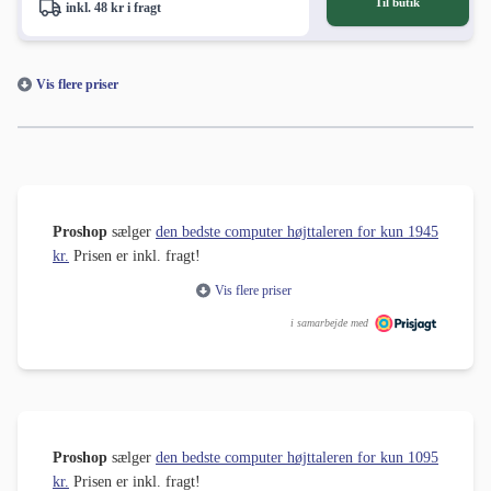
Til butik
inkl. 48 kr i fragt
Vis flere priser
Proshop
sælger
den bedste computer højttaleren for kun 1945
kr.
Prisen er inkl. fragt!
Vis flere priser
i samarbejde med
Proshop
sælger
den bedste computer højttaleren for kun 1095
kr.
Prisen er inkl. fragt!