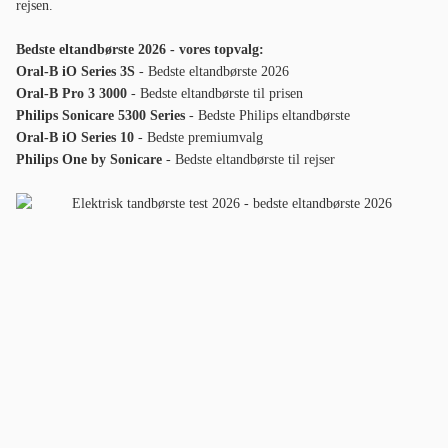
rejsen.
Bedste eltandbørste 2026 - vores topvalg:
Oral-B iO Series 3S
- Bedste eltandbørste 2026
Oral-B Pro 3 3000
- Bedste eltandbørste til prisen
Philips Sonicare 5300 Series
- Bedste Philips eltandbørste
Oral-B iO Series 10
- Bedste premiumvalg
Philips One by Sonicare
- Bedste eltandbørste til rejser