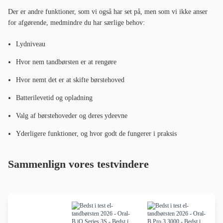
Der er andre funktioner, som vi også har set på, men som vi ikke anser
for afgørende, medmindre du har særlige behov:
Lydniveau
Hvor nem tandbørsten er at rengøre
Hvor nemt det er at skifte børstehoved
Batterilevetid og opladning
Valg af børstehoveder og deres ydeevne
Yderligere funktioner, og hvor godt de fungerer i praksis
Sammenlign vores testvindere