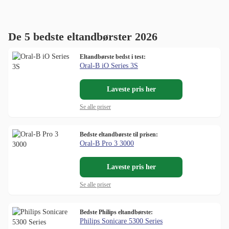
De 5 bedste eltandbørster 2026
Eltandbørste bedst i test:
Oral-B iO Series 3S
Laveste pris her
Se alle priser
Bedste eltandbørste til prisen:
Oral-B Pro 3 3000
Laveste pris her
Se alle priser
Bedste Philips eltandbørste:
Philips Sonicare 5300 Series