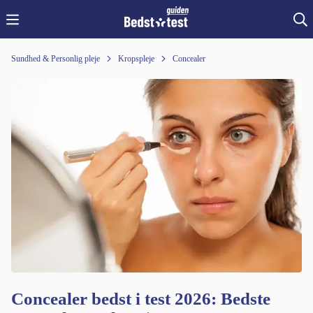
Sundhed & Personlig pleje
Kropspleje
Concealer
Concealer bedst i test 2026: Bedste