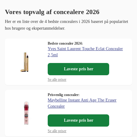
Vores topvalg af concealere 2026
Her er en liste over de 4 bedste concealers i 2026 baseret på popularitet
hos brugere og ekspertanmeldelser.
Bedste concealer 2024:
Yves Saint Laurent Touche Eclat Concealer
2,5ml
Laveste pris her
Se alle priser
Prisvenlig concealer:
Maybelline Instant Anti Age The Eraser
Concealer
Laveste pris her
Se alle priser