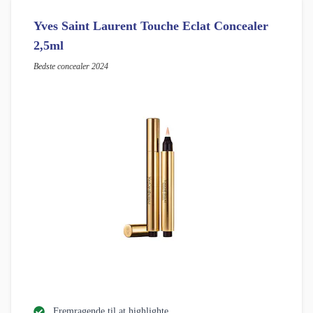
Yves Saint Laurent Touche Eclat Concealer
2,5ml
Bedste concealer 2024
Fremragende til at highlighte