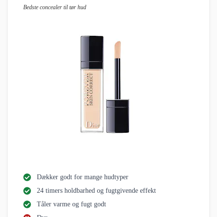
Bedste concealer til tør hud
Dækker godt for mange hudtyper
24 timers holdbarhed og fugtgivende effekt
Tåler varme og fugt godt