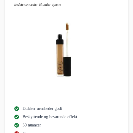
Bedste concealer til under øjnene
Dækker urenheder godt
Beskyttende og bevarende effekt
30 nuancer