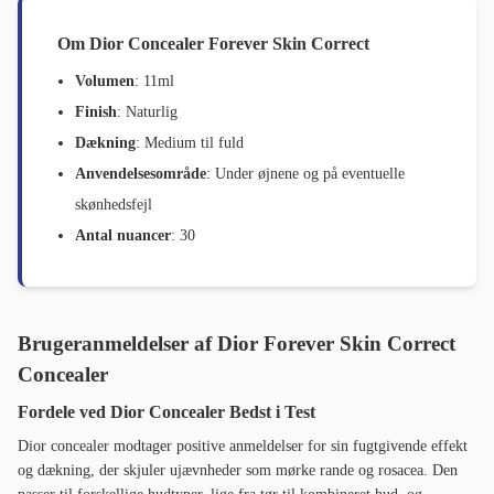
Om Dior Concealer Forever Skin Correct
Volumen
: 11ml
Finish
: Naturlig
Dækning
: Medium til fuld
Anvendelsesområde
: Under øjnene og på eventuelle
skønhedsfejl
Antal nuancer
: 30
Brugeranmeldelser af Dior Forever Skin Correct
Concealer
Fordele ved Dior Concealer Bedst i Test
Dior concealer modtager positive anmeldelser for sin fugtgivende effekt
og dækning, der skjuler ujævnheder som mørke rande og rosacea. Den