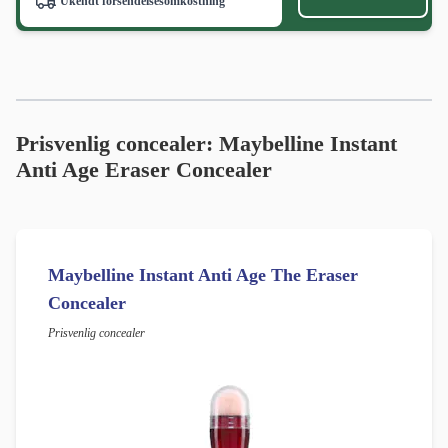
Ukendt forsendelsesomkostning
Prisvenlig concealer: Maybelline Instant
Anti Age Eraser Concealer
Maybelline Instant Anti Age The Eraser
Concealer
Prisvenlig concealer