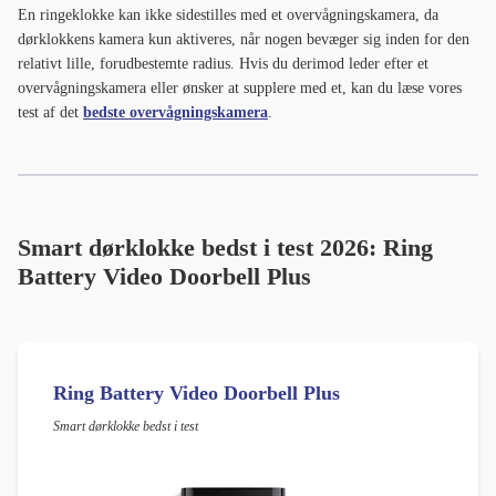
En ringeklokke kan ikke sidestilles med et overvågningskamera, da
dørklokkens kamera kun aktiveres, når nogen bevæger sig inden for den
relativt lille, forudbestemte radius. Hvis du derimod leder efter et
overvågningskamera eller ønsker at supplere med et, kan du læse vores
test af det
bedste overvågningskamera
.
Smart dørklokke bedst i test 2026: Ring
Battery Video Doorbell Plus
Ring Battery Video Doorbell Plus
Smart dørklokke bedst i test