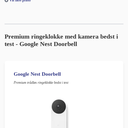
Vis flere priser
Premium ringeklokke med kamera bedst i
test -
Google Nest Doorbell
Google Nest Doorbell
Premium trådløs ringeklokke bedst i test