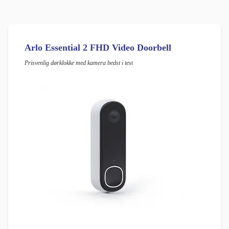
Arlo Essential 2 FHD Video Doorbell
Prisvenlig dørklokke med kamera bedst i test