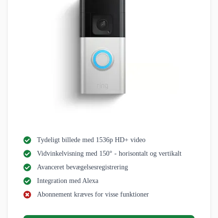
Tydeligt billede med 1536p HD+ video
Vidvinkelvisning med 150° - horisontalt og vertikalt
Avanceret bevægelsesregistrering
Integration med Alexa
Abonnement kræves for visse funktioner