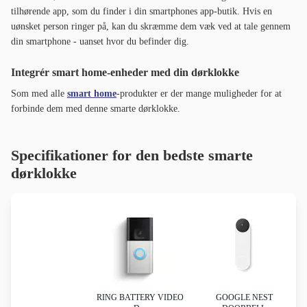
tilhørende app, som du finder i din smartphones app-butik. Hvis en
uønsket person ringer på, kan du skræmme dem væk ved at tale gennem
din smartphone - uanset hvor du befinder dig.
Integrér smart home-enheder med din dørklokke
Som med alle
smart home
-produkter er der mange muligheder for at
forbinde dem med denne smarte dørklokke.
Specifikationer for den bedste smarte
dørklokke
RING BATTERY VIDEO
GOOGLE NEST